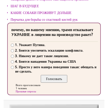
ШАГ В БУДУЩЕЕ
КАКИЕ СОБАКИ ПРОЖИВУТ ДОЛЬШЕ
Перчатка для борьбы со спастикой кистей рук
почему, по вашему мнению, трамп отказывает
УКРАИНЕ в лицензии на производство ракет?
1. Уважает Путина.
2. Боится увеличить эскалацию конфликта.
3. Никому не дает такие лицензии.
4. Боится нападения Украины на США
5. Просто у него манера поведения такая: обещать и
не сделать.
Всего проголосовало
1 человек
Прошлые опросы