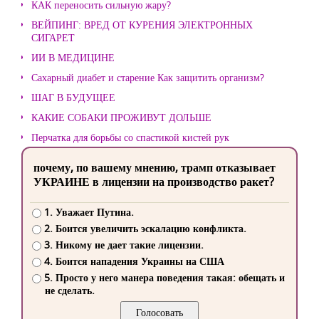
КАК переносить сильную жару?
ВЕЙПИНГ: ВРЕД ОТ КУРЕНИЯ ЭЛЕКТРОННЫХ
СИГАРЕТ
ИИ В МЕДИЦИНЕ
Сахарный диабет и старение Как защитить организм?
ШАГ В БУДУЩЕЕ
КАКИЕ СОБАКИ ПРОЖИВУТ ДОЛЬШЕ
Перчатка для борьбы со спастикой кистей рук
почему, по вашему мнению, трамп отказывает
УКРАИНЕ в лицензии на производство ракет?
1. Уважает Путина.
2. Боится увеличить эскалацию конфликта.
3. Никому не дает такие лицензии.
4. Боится нападения Украины на США
5. Просто у него манера поведения такая: обещать и
не сделать.