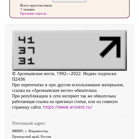
Всего проголосовало
1 человек
Прошлые опросы
© Арсеньевские вести, 1992—2022. Индекс подписки:
П2436
При перепечатке и при другом использовании материалов,
ссылка на «Арсеньевские вести» обязательна.
При републикации в сети интернет так же обязательна
работающая ссылка на оригинал статьи, или на главную
страницу сайта:
https://www.arsvest.ru/
Почтовый адрес:
690091
, г.
Владивосток
,
Приморский край
,
Россия
.