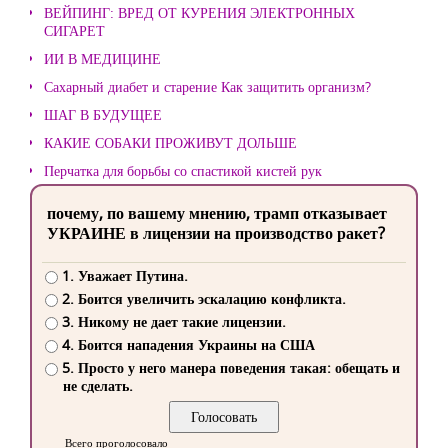
ВЕЙПИНГ: ВРЕД ОТ КУРЕНИЯ ЭЛЕКТРОННЫХ
СИГАРЕТ
ИИ В МЕДИЦИНЕ
Сахарный диабет и старение Как защитить организм?
ШАГ В БУДУЩЕЕ
КАКИЕ СОБАКИ ПРОЖИВУТ ДОЛЬШЕ
Перчатка для борьбы со спастикой кистей рук
почему, по вашему мнению, трамп отказывает
УКРАИНЕ в лицензии на производство ракет?
1. Уважает Путина.
2. Боится увеличить эскалацию конфликта.
3. Никому не дает такие лицензии.
4. Боится нападения Украины на США
5. Просто у него манера поведения такая: обещать и
не сделать.
Всего проголосовало