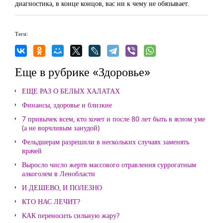
диагностика, в конце концов, вас ни к чему не обязывает.
Теги:
Еще в рубрике «Здоровье»
ЕЩЕ РАЗ О БЕЛЫХ ХАЛАТАХ
Финансы, здоровье и близкие
7 привычек всем, кто хочет и после 80 лет быть в ясном уме
(а не ворчливым занудой)
Фельдшерам разрешили в нескольких случаях заменять
врачей
Выросло число жертв массового отравления суррогатным
алкоголем в Ленобласти
И ДЕШЕВО, И ПОЛЕЗНО
КТО НАС ЛЕЧИТ?
КАК переносить сильную жару?