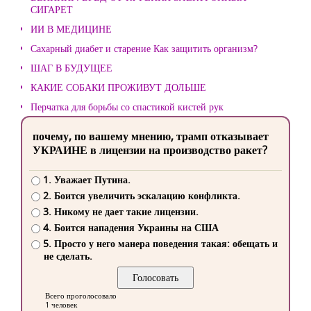
СИГАРЕТ
ИИ В МЕДИЦИНЕ
Сахарный диабет и старение Как защитить организм?
ШАГ В БУДУЩЕЕ
КАКИЕ СОБАКИ ПРОЖИВУТ ДОЛЬШЕ
Перчатка для борьбы со спастикой кистей рук
почему, по вашему мнению, трамп отказывает
УКРАИНЕ в лицензии на производство ракет?
1. Уважает Путина.
2. Боится увеличить эскалацию конфликта.
3. Никому не дает такие лицензии.
4. Боится нападения Украины на США
5. Просто у него манера поведения такая: обещать и
не сделать.
Всего проголосовало
1 человек