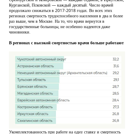
Курганской, Псковской — каждый десятый. Число врачей
продолжало снижаться в 2017-2018 годах. Во всех этих
регионах смертность трудоспособного населения в два и более
раз выше, чем в Москве. На то, что врачи вернутся в
государственные больницы, не особенно надеются даже
чиновники.
В регионах с высокой смертностью врачи больше работают
Укомплектованность при работе на одну ставку и смертность