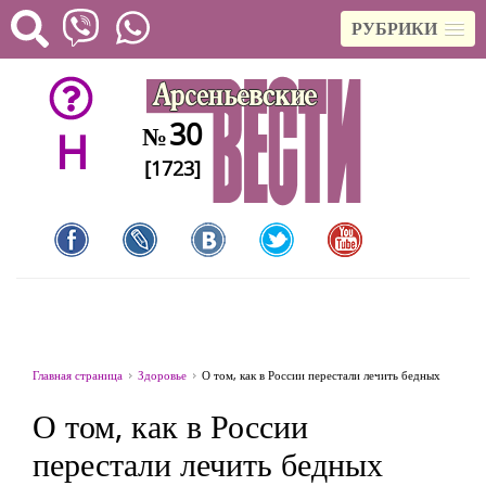
РУБРИКИ
30
№
H
[1723]
Главная страница
Здоровье
О том, как в России перестали лечить бедных
О том, как в России
перестали лечить бедных