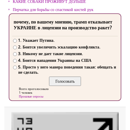
КАКИЕ СОБАКИ ПРОЖИВУТ ДОЛЬШЕ
Перчатка для борьбы со спастикой кистей рук
почему, по вашему мнению, трамп отказывает
УКРАИНЕ в лицензии на производство ракет?
1. Уважает Путина.
2. Боится увеличить эскалацию конфликта.
3. Никому не дает такие лицензии.
4. Боится нападения Украины на США
5. Просто у него манера поведения такая: обещать и
не сделать.
Всего проголосовало
1 человек
Прошлые опросы