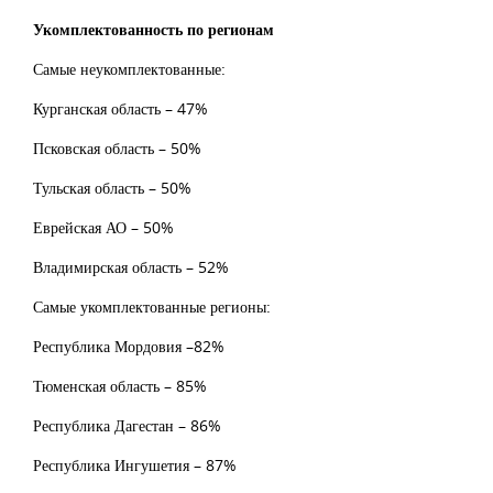
Укомплектованность по регионам
Самые неукомплектованные:
Курганская область – 47%
Псковская область – 50%
Тульская область – 50%
Еврейская АО – 50%
Владимирская область – 52%
Самые укомплектованные регионы:
Республика Мордовия –82%
Тюменская область – 85%
Республика Дагестан – 86%
Республика Ингушетия – 87%