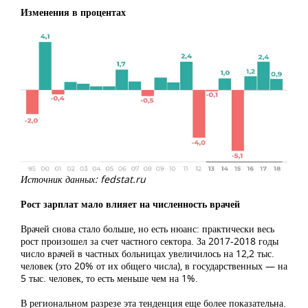
Изменения в процентах
Источник данных: fedstat.ru
Рост зарплат мало влияет на численность врачей
Врачей снова стало больше, но есть нюанс: практически весь
рост произошел за счет частного сектора. За 2017-2018 годы
число врачей в частных больницах увеличилось на 12,2 тыс.
человек (это 20% от их общего числа), в государственных — на
5 тыс. человек, то есть меньше чем на 1%.
В региональном разрезе эта тенденция еще более показательна.