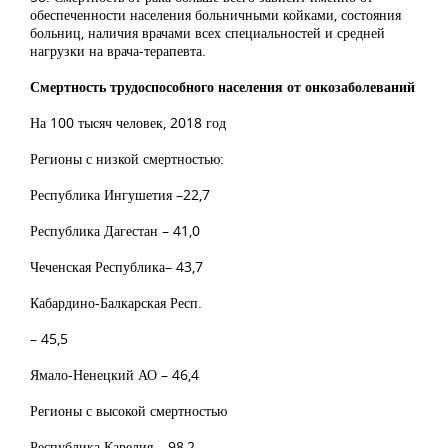
обеспеченности населения больничными койками, состояния
больниц, наличия врачами всех специальностей и средней
нагрузки на врача-терапевта.
Смертность трудоспособного населения от онкозаболеваний
На 100 тысяч человек, 2018 год
Регионы с низкой смертностью:
Республика Ингушетия –22,7
Республика Дагестан – 41,0
Чеченская Республика– 43,7
Кабардино-Балкарская Респ.
– 45,5
Ямало-Ненецкий АО – 46,4
Регионы с высокой смертностью
Республика Карелия – 98,2