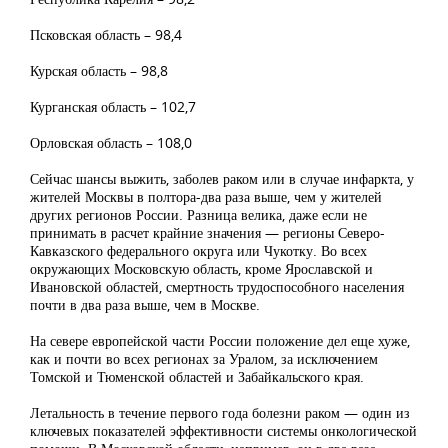
Псковская область – 98,4
Курская область – 98,8
Курганская область – 102,7
Орловская область – 108,0
Сейчас шансы выжить, заболев раком или в случае инфаркта, у
жителей Москвы в полтора-два раза выше, чем у жителей
других регионов России. Разница велика, даже если не
принимать в расчет крайние значения — регионы Северо-
Кавказского федерального округа или Чукотку. Во всех
окружающих Московскую область, кроме Ярославской и
Ивановской областей, смертность трудоспособного населения
почти в два раза выше, чем в Москве.
На севере европейской части России положение дел еще хуже,
как и почти во всех регионах за Уралом, за исключением
Томской и Тюменской областей и Забайкальского края.
Летальность в течение первого года болезни раком — один из
ключевых показателей эффективности системы онкологической