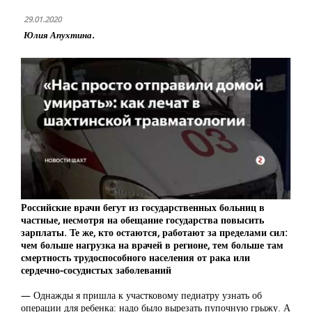
29.01.2020
Юлия Апухтина.
Российские врачи бегут из государственных больниц в
частные, несмотря на обещание государства повысить
зарплаты. Те же, кто остаются, работают за пределами сил:
чем больше нагрузка на врачей в регионе, тем больше там
смертность трудоспособного населения от рака или
сердечно-сосудистых заболеваний
— Однажды я пришла к участковому педиатру узнать об
операции для ребенка: надо было вырезать пупочную грыжу. А