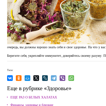
очередь, вы должны хорошо знать себя и свое здоровье. На что у ва
Берегите себя, укрепляйте иммунитет, доверяйтесь своему разуму. П
Теги:
Еще в рубрике «Здоровье»
ЕЩЕ РАЗ О БЕЛЫХ ХАЛАТАХ
Финансы, здоровье и близкие