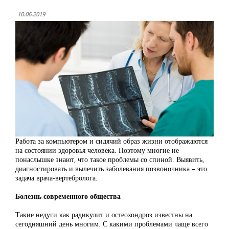
10.06.2019
Работа за компьютером и сидячий образ жизни отображаются
на состоянии здоровья человека. Поэтому многие не
понаслышке знают, что такое проблемы со спиной. Выявить,
диагностировать и вылечить заболевания позвоночника – это
задача врача-вертебролога.
Болезнь современного общества
Такие недуги как радикулит и остеохондроз известны на
сегодняшний день многим. С какими проблемами чаще всего