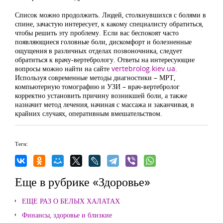
Список можно продолжить. Людей, столкнувшихся с болями в
спине, зачастую интересует, к какому специалисту обратиться,
чтобы решить эту проблему. Если вас беспокоят часто
появляющиеся головные боли, дискомфорт и болезненные
ощущения в различных отделах позвоночника, следует
обратиться к врачу-вертебрологу. Ответы на интересующие
вопросы можно найти на сайте
vertebrolog.kiev.ua
.
Используя современные методы диагностики – МРТ,
компьютерную томографию и УЗИ – врач-вертебролог
корректно установить причину возникшей боли, а также
назначит метод лечения, начиная с массажа и заканчивая, в
крайних случаях, оперативным вмешательством.
Теги:
Еще в рубрике «Здоровье»
ЕЩЕ РАЗ О БЕЛЫХ ХАЛАТАХ
Финансы, здоровье и близкие