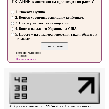
УКРАИНЕ в лицензии на производство ракет?
1. Уважает Путина.
2. Боится увеличить эскалацию конфликта.
3. Никому не дает такие лицензии.
4. Боится нападения Украины на США
5. Просто у него манера поведения такая: обещать и
не сделать.
Всего проголосовало
1 человек
Прошлые опросы
© Арсеньевские вести, 1992—2022. Индекс подписки: