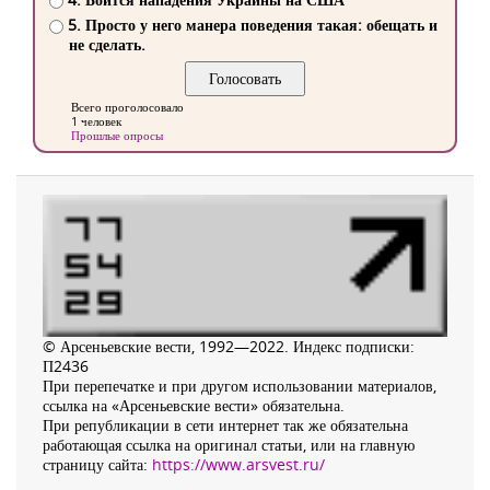
5. Просто у него манера поведения такая: обещать и
не сделать.
Всего проголосовало
1 человек
Прошлые опросы
© Арсеньевские вести, 1992—2022. Индекс подписки:
П2436
При перепечатке и при другом использовании материалов,
ссылка на «Арсеньевские вести» обязательна.
При републикации в сети интернет так же обязательна
работающая ссылка на оригинал статьи, или на главную
страницу сайта:
https://www.arsvest.ru/