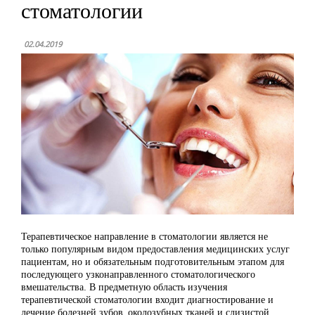
стоматологии
02.04.2019
Терапевтическое направление в стоматологии является не
только популярным видом предоставления медицинских услуг
пациентам, но и обязательным подготовительным этапом для
последующего узконаправленного стоматологического
вмешательства. В предметную область изучения
терапевтической стоматологии входит диагностирование и
лечение болезней зубов, околозубных тканей и слизистой