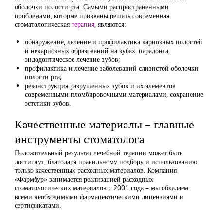
оболочки полости рта. Самыми распространенными
проблемами, которые призваны решать современная
стоматологическая
терапия
, являются:
обнаружение, лечение и профилактика кариозных полостей
и некариозных образований на зубах, парадонта,
эндодонтическое лечение зубов;
профилактика и лечение заболеваний слизистой оболочки
полости рта;
реконструкция разрушенных зубов и их элементов
современными пломбировочными материалами, сохранение
эстетики зубов.
Качественные материалы – главные
инструменты стоматолога
Положительный результат лечебной терапии может быть
достигнут, благодаря правильному подбору и использованию
только качественных расходных материалов. Компания
«Фармбур» занимается реализацией расходных
стоматологических материалов с 2001 года – мы обладаем
всеми необходимыми фармацевтическими лицензиями и
сертификатами.