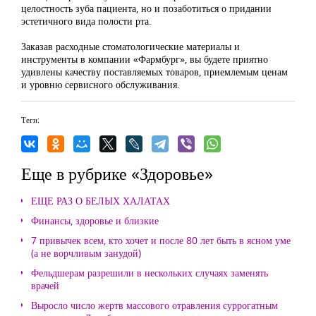
целостность зуба пациента, но и позаботиться о придании
эстетичного вида полости рта.
Заказав расходные стоматологические материалы и
инструменты в компании «Фармбург», вы будете приятно
удивлены качеству поставляемых товаров, приемлемым ценам
и уровню сервисного обслуживания.
Теги:
Еще в рубрике «Здоровье»
ЕЩЕ РАЗ О БЕЛЫХ ХАЛАТАХ
Финансы, здоровье и близкие
7 привычек всем, кто хочет и после 80 лет быть в ясном уме
(а не ворчливым занудой)
Фельдшерам разрешили в нескольких случаях заменять
врачей
Выросло число жертв массового отравления суррогатным