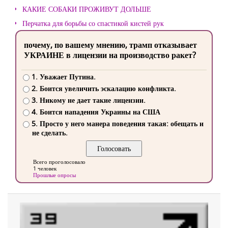
КАКИЕ СОБАКИ ПРОЖИВУТ ДОЛЬШЕ
Перчатка для борьбы со спастикой кистей рук
почему, по вашему мнению, трамп отказывает
УКРАИНЕ в лицензии на производство ракет?
1. Уважает Путина.
2. Боится увеличить эскалацию конфликта.
3. Никому не дает такие лицензии.
4. Боится нападения Украины на США
5. Просто у него манера поведения такая: обещать и
не сделать.
Всего проголосовало
1 человек
Прошлые опросы