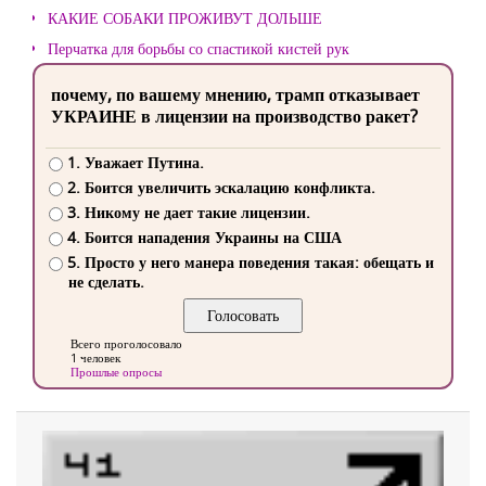
КАКИЕ СОБАКИ ПРОЖИВУТ ДОЛЬШЕ
Перчатка для борьбы со спастикой кистей рук
почему, по вашему мнению, трамп отказывает
УКРАИНЕ в лицензии на производство ракет?
1. Уважает Путина.
2. Боится увеличить эскалацию конфликта.
3. Никому не дает такие лицензии.
4. Боится нападения Украины на США
5. Просто у него манера поведения такая: обещать и
не сделать.
Всего проголосовало
1 человек
Прошлые опросы