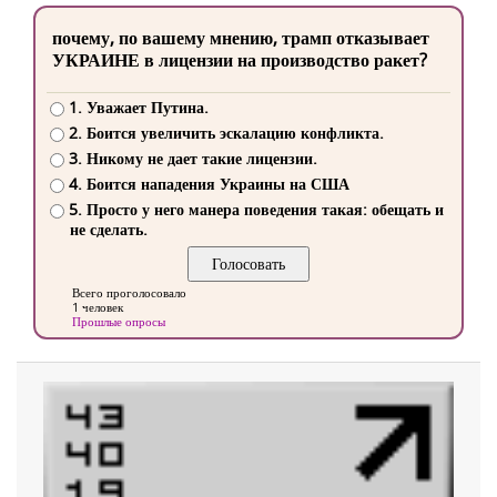
почему, по вашему мнению, трамп отказывает
УКРАИНЕ в лицензии на производство ракет?
1. Уважает Путина.
2. Боится увеличить эскалацию конфликта.
3. Никому не дает такие лицензии.
4. Боится нападения Украины на США
5. Просто у него манера поведения такая: обещать и
не сделать.
Всего проголосовало
1 человек
Прошлые опросы