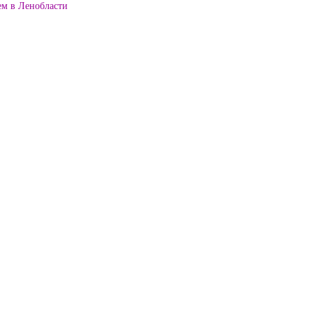
ем в Ленобласти