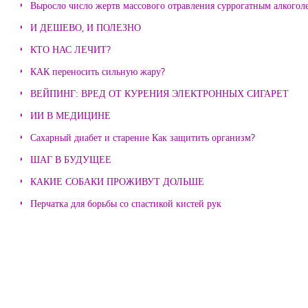
Выросло число жертв массового отравления суррогатным алкогол
И ДЕШЕВО, И ПОЛЕЗНО
КТО НАС ЛЕЧИТ?
КАК переносить сильную жару?
ВЕЙПИНГ: ВРЕД ОТ КУРЕНИЯ ЭЛЕКТРОННЫХ СИГАРЕТ
ИИ В МЕДИЦИНЕ
Сахарный диабет и старение Как защитить организм?
ШАГ В БУДУЩЕЕ
КАКИЕ СОБАКИ ПРОЖИВУТ ДОЛЬШЕ
Перчатка для борьбы со спастикой кистей рук