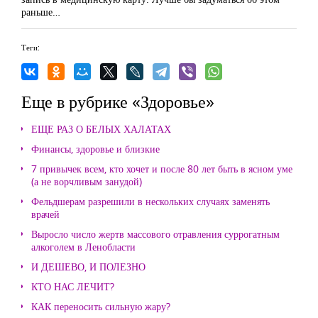
раньше…
Теги:
Еще в рубрике «Здоровье»
ЕЩЕ РАЗ О БЕЛЫХ ХАЛАТАХ
Финансы, здоровье и близкие
7 привычек всем, кто хочет и после 80 лет быть в ясном уме
(а не ворчливым занудой)
Фельдшерам разрешили в нескольких случаях заменять
врачей
Выросло число жертв массового отравления суррогатным
алкоголем в Ленобласти
И ДЕШЕВО, И ПОЛЕЗНО
КТО НАС ЛЕЧИТ?
КАК переносить сильную жару?