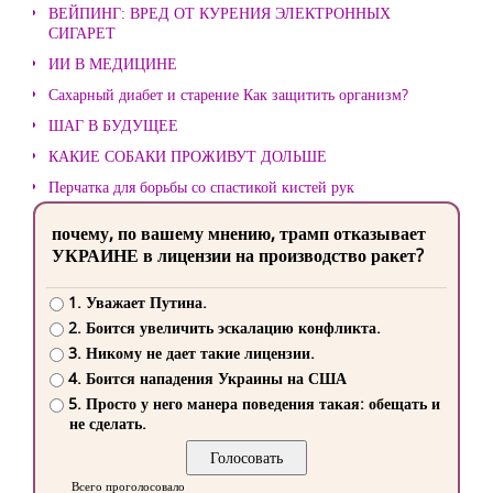
ВЕЙПИНГ: ВРЕД ОТ КУРЕНИЯ ЭЛЕКТРОННЫХ
СИГАРЕТ
ИИ В МЕДИЦИНЕ
Сахарный диабет и старение Как защитить организм?
ШАГ В БУДУЩЕЕ
КАКИЕ СОБАКИ ПРОЖИВУТ ДОЛЬШЕ
Перчатка для борьбы со спастикой кистей рук
почему, по вашему мнению, трамп отказывает
УКРАИНЕ в лицензии на производство ракет?
1. Уважает Путина.
2. Боится увеличить эскалацию конфликта.
3. Никому не дает такие лицензии.
4. Боится нападения Украины на США
5. Просто у него манера поведения такая: обещать и
не сделать.
Всего проголосовало