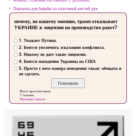
Перчатка для борьбы со спастикой кистей рук
почему, по вашему мнению, трамп отказывает
УКРАИНЕ в лицензии на производство ракет?
1. Уважает Путина.
2. Боится увеличить эскалацию конфликта.
3. Никому не дает такие лицензии.
4. Боится нападения Украины на США
5. Просто у него манера поведения такая: обещать и
не сделать.
Всего проголосовало
1 человек
Прошлые опросы