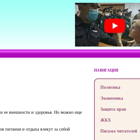
НАВИГАЦИЯ
Политика
Экономика
Защита прав
ии ее внешности и здоровья. Но можно еще
ЖКХ
в питания и отдыха влекут за собой
Письма читателей