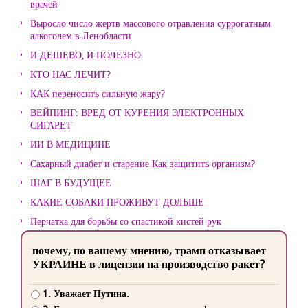
врачей
Выросло число жертв массового отравления суррогатным
алкоголем в Ленобласти
И ДЕШЕВО, И ПОЛЕЗНО
КТО НАС ЛЕЧИТ?
КАК переносить сильную жару?
ВЕЙПИНГ: ВРЕД ОТ КУРЕНИЯ ЭЛЕКТРОННЫХ
СИГАРЕТ
ИИ В МЕДИЦИНЕ
Сахарный диабет и старение Как защитить организм?
ШАГ В БУДУЩЕЕ
КАКИЕ СОБАКИ ПРОЖИВУТ ДОЛЬШЕ
Перчатка для борьбы со спастикой кистей рук
почему, по вашему мнению, трамп отказывает
УКРАИНЕ в лицензии на производство ракет?
1. Уважает Путина.