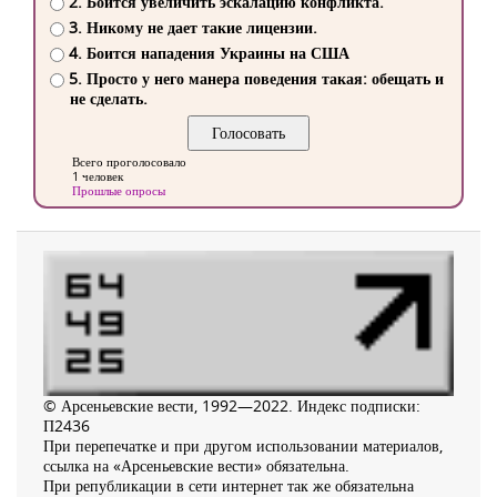
2. Боится увеличить эскалацию конфликта.
3. Никому не дает такие лицензии.
4. Боится нападения Украины на США
5. Просто у него манера поведения такая: обещать и
не сделать.
Всего проголосовало
1 человек
Прошлые опросы
© Арсеньевские вести, 1992—2022. Индекс подписки:
П2436
При перепечатке и при другом использовании материалов,
ссылка на «Арсеньевские вести» обязательна.
При републикации в сети интернет так же обязательна