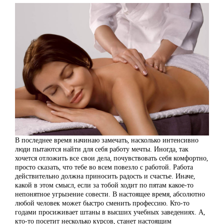
В последнее время начинаю замечать, насколько интенсивно
люди пытаются найти для себя работу мечты. Иногда, так
хочется отложить все свои дела, почувствовать себя комфортно,
просто сказать, что тебе во всем повезло с работой. Работа
действительно должна приносить радость и счастье. Иначе,
какой в этом смысл, если за тобой ходит по пятам какое-то
непонятное угрызение совести. В настоящее время, абсолютно
любой человек может быстро сменить профессию. Кто-то
годами просиживает штаны в высших учебных заведениях. А,
кто-то посетит несколько курсов, станет настоящим