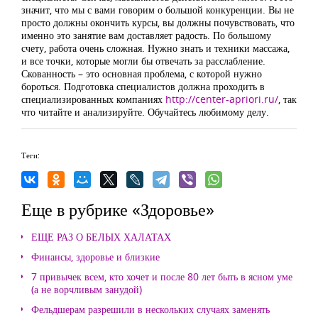
значит, что мы с вами говорим о большой конкуренции. Вы не
просто должны окончить курсы, вы должны почувствовать, что
именно это занятие вам доставляет радость. По большому
счету, работа очень сложная. Нужно знать и техники массажа,
и все точки, которые могли бы отвечать за расслабление.
Скованность – это основная проблема, с которой нужно
бороться. Подготовка специалистов должна проходить в
специализированных компаниях
http://center-apriori.ru/
, так
что читайте и анализируйте. Обучайтесь любимому делу.
Теги:
Еще в рубрике «Здоровье»
ЕЩЕ РАЗ О БЕЛЫХ ХАЛАТАХ
Финансы, здоровье и близкие
7 привычек всем, кто хочет и после 80 лет быть в ясном уме
(а не ворчливым занудой)
Фельдшерам разрешили в нескольких случаях заменять