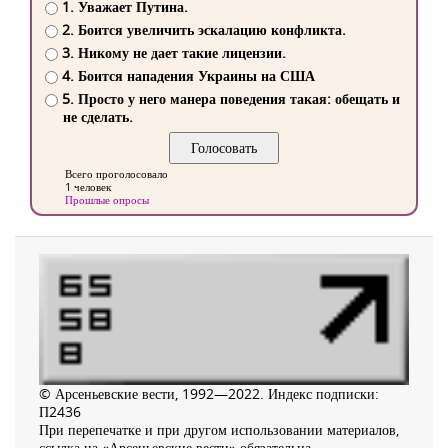
1. Уважает Путина.
2. Боится увеличить эскалацию конфликта.
3. Никому не дает такие лицензии.
4. Боится нападения Украины на США
5. Просто у него манера поведения такая: обещать и
не сделать.
Всего проголосовало
1 человек
Прошлые опросы
© Арсеньевские вести, 1992—2022. Индекс подписки:
П2436
При перепечатке и при другом использовании материалов,
ссылка на «Арсеньевские вести» обязательна.