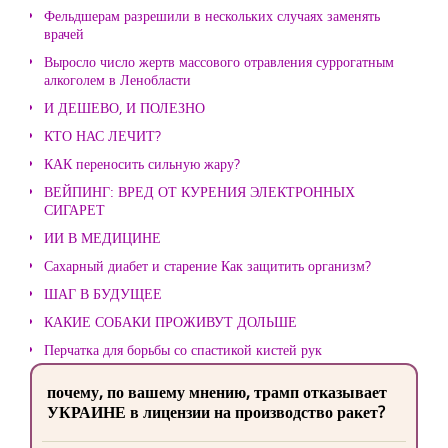
Фельдшерам разрешили в нескольких случаях заменять
врачей
Выросло число жертв массового отравления суррогатным
алкоголем в Ленобласти
И ДЕШЕВО, И ПОЛЕЗНО
КТО НАС ЛЕЧИТ?
КАК переносить сильную жару?
ВЕЙПИНГ: ВРЕД ОТ КУРЕНИЯ ЭЛЕКТРОННЫХ
СИГАРЕТ
ИИ В МЕДИЦИНЕ
Сахарный диабет и старение Как защитить организм?
ШАГ В БУДУЩЕЕ
КАКИЕ СОБАКИ ПРОЖИВУТ ДОЛЬШЕ
Перчатка для борьбы со спастикой кистей рук
почему, по вашему мнению, трамп отказывает
УКРАИНЕ в лицензии на производство ракет?