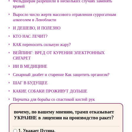
Фельдшерам разрешили в нескольких случаях заменять
врачей
Выросло число жертв массового отравления суррогатным
алкоголем в Ленобласти
И ДЕШЕВО, И ПОЛЕЗНО
КТО НАС ЛЕЧИТ?
КАК переносить сильную жару?
ВЕЙПИНГ: ВРЕД ОТ КУРЕНИЯ ЭЛЕКТРОННЫХ
СИГАРЕТ
ИИ В МЕДИЦИНЕ
Сахарный диабет и старение Как защитить организм?
ШАГ В БУДУЩЕЕ
КАКИЕ СОБАКИ ПРОЖИВУТ ДОЛЬШЕ
Перчатка для борьбы со спастикой кистей рук
почему, по вашему мнению, трамп отказывает
УКРАИНЕ в лицензии на производство ракет?
1. Уважает Путина.