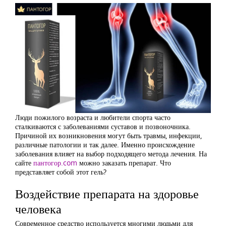
Люди пожилого возраста и любители спорта часто
сталкиваются с заболеваниями суставов и позвоночника.
Причиной их возникновения могут быть травмы, инфекции,
различные патологии и так далее. Именно происхождение
заболевания влияет на выбор подходящего метода лечения. На
сайте
пантогор.com
можно заказать препарат. Что
представляет собой этот гель?
Воздействие препарата на здоровье
человека
Современное средство используется многими людьми для