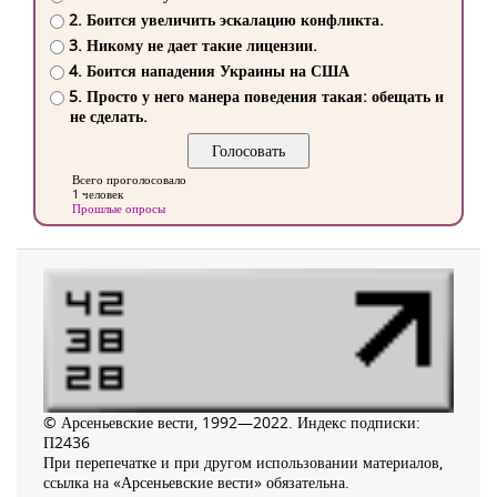
2. Боится увеличить эскалацию конфликта.
3. Никому не дает такие лицензии.
4. Боится нападения Украины на США
5. Просто у него манера поведения такая: обещать и
не сделать.
Всего проголосовало
1 человек
Прошлые опросы
© Арсеньевские вести, 1992—2022. Индекс подписки:
П2436
При перепечатке и при другом использовании материалов,
ссылка на «Арсеньевские вести» обязательна.