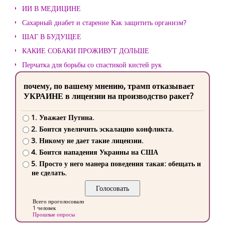
ИИ В МЕДИЦИНЕ
Сахарный диабет и старение Как защитить организм?
ШАГ В БУДУЩЕЕ
КАКИЕ СОБАКИ ПРОЖИВУТ ДОЛЬШЕ
Перчатка для борьбы со спастикой кистей рук
почему, по вашему мнению, трамп отказывает
УКРАИНЕ в лицензии на производство ракет?
1. Уважает Путина.
2. Боится увеличить эскалацию конфликта.
3. Никому не дает такие лицензии.
4. Боится нападения Украины на США
5. Просто у него манера поведения такая: обещать и
не сделать.
Всего проголосовало
1 человек
Прошлые опросы