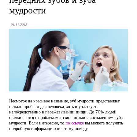
мудрости
01.11.2018
Несмотря на красивое название, зуб мудрости представляет
немало проблем для человека, хоть и участвует
непосредственно в пережевывании пищи. До 70% людей
сталкиваются с проблемами, связанными с воспалением зуба
мудрости. Если интересно, то
по ссылке
вы можете получить
подробную информацию по этому поводу.