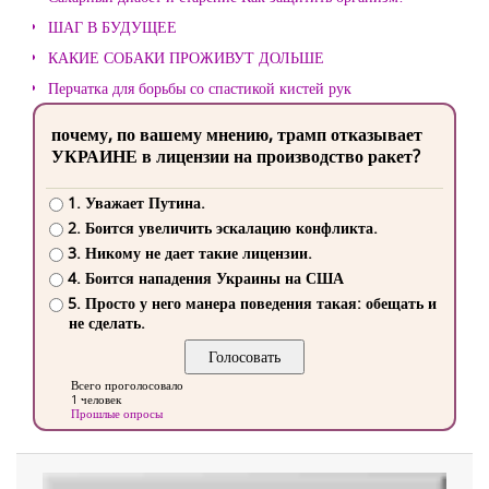
ШАГ В БУДУЩЕЕ
КАКИЕ СОБАКИ ПРОЖИВУТ ДОЛЬШЕ
Перчатка для борьбы со спастикой кистей рук
почему, по вашему мнению, трамп отказывает
УКРАИНЕ в лицензии на производство ракет?
1. Уважает Путина.
2. Боится увеличить эскалацию конфликта.
3. Никому не дает такие лицензии.
4. Боится нападения Украины на США
5. Просто у него манера поведения такая: обещать и
не сделать.
Всего проголосовало
1 человек
Прошлые опросы