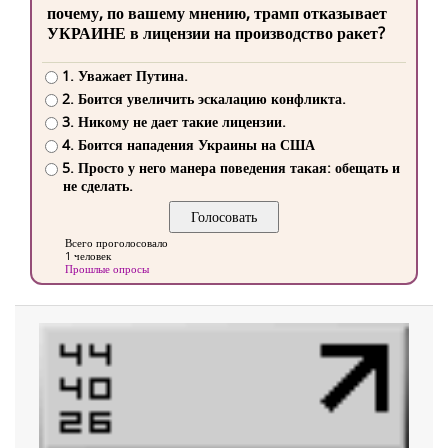
почему, по вашему мнению, трамп отказывает
УКРАИНЕ в лицензии на производство ракет?
1. Уважает Путина.
2. Боится увеличить эскалацию конфликта.
3. Никому не дает такие лицензии.
4. Боится нападения Украины на США
5. Просто у него манера поведения такая: обещать и
не сделать.
Всего проголосовало
1 человек
Прошлые опросы