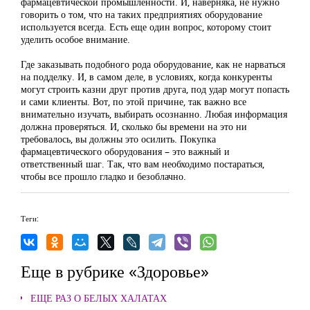
фармацевтической промышленности. И, наверняка, не нужно
говорить о том, что на таких предприятиях оборудование
используется всегда. Есть еще один вопрос, которому стоит
уделить особое внимание.
Где заказывать подобного рода оборудование, как не нарваться
на подделку. И, в самом деле, в условиях, когда конкуренты
могут строить казни друг против друга, под удар могут попасть
и сами клиенты. Вот, по этой причине, так важно все
внимательно изучать, выбирать осознанно. Любая информация
должна проверяться. И, сколько бы времени на это ни
требовалось, вы должны это осилить. Покупка
фармацевтического оборудования – это важный и
ответственный шаг. Так, что вам необходимо постараться,
чтобы все прошло гладко и безоблачно.
Теги:
Еще в рубрике «Здоровье»
ЕЩЕ РАЗ О БЕЛЫХ ХАЛАТАХ