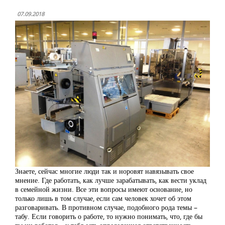
07.09.2018
Знаете, сейчас многие люди так и норовят навязывать свое
мнение. Где работать, как лучше зарабатывать, как вести уклад
в семейной жизни. Все эти вопросы имеют основание, но
только лишь в том случае, если сам человек хочет об этом
разговаривать. В противном случае, подобного рода темы –
табу. Если говорить о работе, то нужно понимать, что, где бы