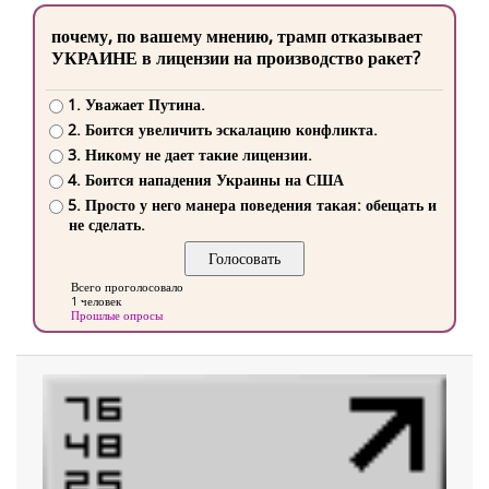
почему, по вашему мнению, трамп отказывает
УКРАИНЕ в лицензии на производство ракет?
1. Уважает Путина.
2. Боится увеличить эскалацию конфликта.
3. Никому не дает такие лицензии.
4. Боится нападения Украины на США
5. Просто у него манера поведения такая: обещать и
не сделать.
Всего проголосовало
1 человек
Прошлые опросы