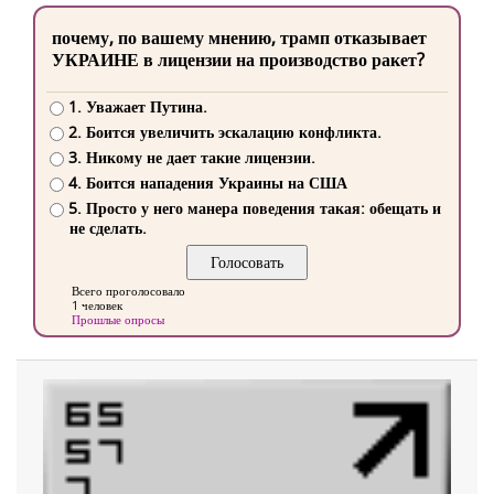
почему, по вашему мнению, трамп отказывает
УКРАИНЕ в лицензии на производство ракет?
1. Уважает Путина.
2. Боится увеличить эскалацию конфликта.
3. Никому не дает такие лицензии.
4. Боится нападения Украины на США
5. Просто у него манера поведения такая: обещать и
не сделать.
Всего проголосовало
1 человек
Прошлые опросы