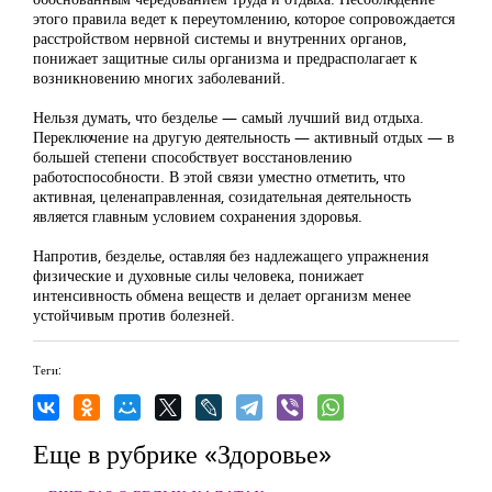
этого правила ведет к переутомлению, которое сопровождается
расстройством нервной системы и внутренних органов,
понижает защитные силы организма и предрасполагает к
возникновению многих заболеваний.
Нельзя думать, что безделье — самый лучший вид отдыха.
Переключение на другую деятельность — активный отдых — в
большей степени способствует восстановлению
работоспособности. В этой связи уместно отметить, что
активная, целенаправленная, созидательная деятельность
является главным условием сохранения здоровья.
Напротив, безделье, оставляя без надлежащего упражнения
физические и духовные силы человека, понижает
интенсивность обмена веществ и делает организм менее
устойчивым против болезней.
Теги:
Еще в рубрике «Здоровье»