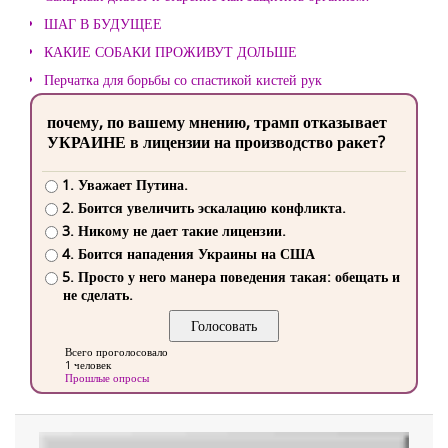
ШАГ В БУДУЩЕЕ
КАКИЕ СОБАКИ ПРОЖИВУТ ДОЛЬШЕ
Перчатка для борьбы со спастикой кистей рук
почему, по вашему мнению, трамп отказывает
УКРАИНЕ в лицензии на производство ракет?
1. Уважает Путина.
2. Боится увеличить эскалацию конфликта.
3. Никому не дает такие лицензии.
4. Боится нападения Украины на США
5. Просто у него манера поведения такая: обещать и
не сделать.
Всего проголосовало
1 человек
Прошлые опросы