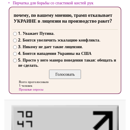
Перчатка для борьбы со спастикой кистей рук
почему, по вашему мнению, трамп отказывает
УКРАИНЕ в лицензии на производство ракет?
1. Уважает Путина.
2. Боится увеличить эскалацию конфликта.
3. Никому не дает такие лицензии.
4. Боится нападения Украины на США
5. Просто у него манера поведения такая: обещать и
не сделать.
Всего проголосовало
1 человек
Прошлые опросы