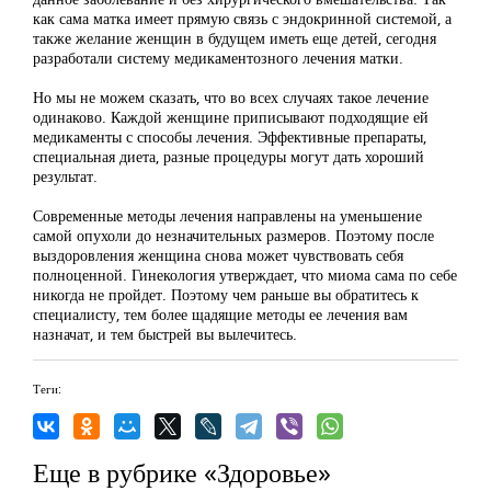
как сама матка имеет прямую связь с эндокринной системой, а
также желание женщин в будущем иметь еще детей, сегодня
разработали систему медикаментозного лечения матки.
Но мы не можем сказать, что во всех случаях такое лечение
одинаково. Каждой женщине приписывают подходящие ей
медикаменты с способы лечения. Эффективные препараты,
специальная диета, разные процедуры могут дать хороший
результат.
Современные методы лечения направлены на уменьшение
самой опухоли до незначительных размеров. Поэтому после
выздоровления женщина снова может чувствовать себя
полноценной. Гинекология утверждает, что миома сама по себе
никогда не пройдет. Поэтому чем раньше вы обратитесь к
специалисту, тем более щадящие методы ее лечения вам
назначат, и тем быстрей вы вылечитесь.
Теги:
Еще в рубрике «Здоровье»