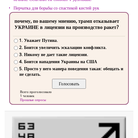
Перчатка для борьбы со спастикой кистей рук
почему, по вашему мнению, трамп отказывает
УКРАИНЕ в лицензии на производство ракет?
1. Уважает Путина.
2. Боится увеличить эскалацию конфликта.
3. Никому не дает такие лицензии.
4. Боится нападения Украины на США
5. Просто у него манера поведения такая: обещать и
не сделать.
Всего проголосовало
1 человек
Прошлые опросы