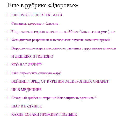
Еще в рубрике «Здоровье»
ЕЩЕ РАЗ О БЕЛЫХ ХАЛАТАХ
Финансы, здоровье и близкие
7 привычек всем, кто хочет и после 80 лет быть в ясном уме (а н
Фельдшерам разрешили в нескольких случаях заменять врачей
Выросло число жертв массового отравления суррогатным алкогол
И ДЕШЕВО, И ПОЛЕЗНО
КТО НАС ЛЕЧИТ?
КАК переносить сильную жару?
ВЕЙПИНГ: ВРЕД ОТ КУРЕНИЯ ЭЛЕКТРОННЫХ СИГАРЕТ
ИИ В МЕДИЦИНЕ
Сахарный диабет и старение Как защитить организм?
ШАГ В БУДУЩЕЕ
КАКИЕ СОБАКИ ПРОЖИВУТ ДОЛЬШЕ