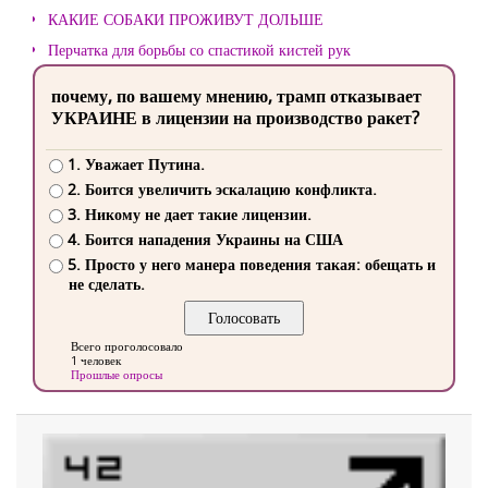
КАКИЕ СОБАКИ ПРОЖИВУТ ДОЛЬШЕ
Перчатка для борьбы со спастикой кистей рук
почему, по вашему мнению, трамп отказывает
УКРАИНЕ в лицензии на производство ракет?
1. Уважает Путина.
2. Боится увеличить эскалацию конфликта.
3. Никому не дает такие лицензии.
4. Боится нападения Украины на США
5. Просто у него манера поведения такая: обещать и
не сделать.
Всего проголосовало
1 человек
Прошлые опросы