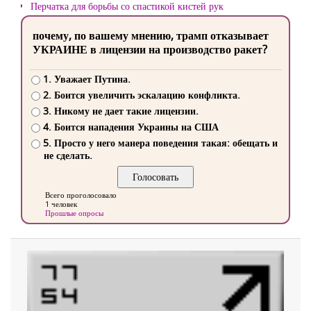
Перчатка для борьбы со спастикой кистей рук
почему, по вашему мнению, трамп отказывает
УКРАИНЕ в лицензии на производство ракет?
1. Уважает Путина.
2. Боится увеличить эскалацию конфликта.
3. Никому не дает такие лицензии.
4. Боится нападения Украины на США
5. Просто у него манера поведения такая: обещать и
не сделать.
Всего проголосовало
1 человек
Прошлые опросы