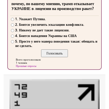
почему, по вашему мнению, трамп отказывает
УКРАИНЕ в лицензии на производство ракет?
1. Уважает Путина.
2. Боится увеличить эскалацию конфликта.
3. Никому не дает такие лицензии.
4. Боится нападения Украины на США
5. Просто у него манера поведения такая: обещать и
не сделать.
Всего проголосовало
1 человек
Прошлые опросы