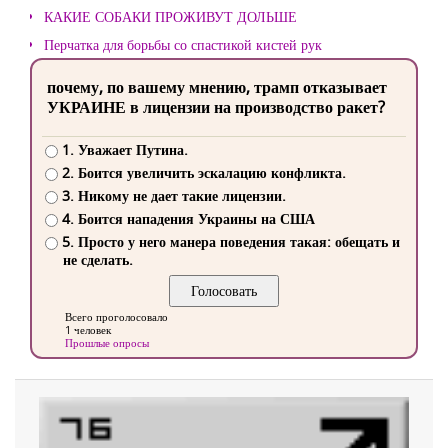
КАКИЕ СОБАКИ ПРОЖИВУТ ДОЛЬШЕ
Перчатка для борьбы со спастикой кистей рук
почему, по вашему мнению, трамп отказывает
УКРАИНЕ в лицензии на производство ракет?
1. Уважает Путина.
2. Боится увеличить эскалацию конфликта.
3. Никому не дает такие лицензии.
4. Боится нападения Украины на США
5. Просто у него манера поведения такая: обещать и
не сделать.
Всего проголосовало
1 человек
Прошлые опросы