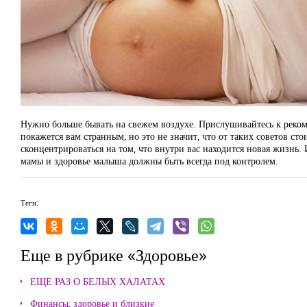
Нужно больше бывать на свежем воздухе. Прислушивайтесь к рекоме
покажется вам странным, но это не значит, что от таких советов стои
сконцентрироваться на том, что внутри вас находится новая жизнь.
мамы и здоровье малыша должны быть всегда под контролем.
Теги:
Еще в рубрике «Здоровье»
ЕЩЕ РАЗ О БЕЛЫХ ХАЛАТАХ
Финансы, здоровье и близкие