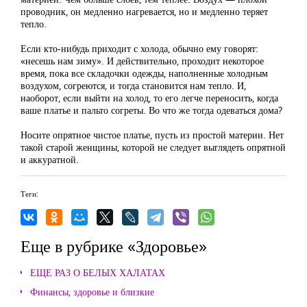
проводник, он медленно нагревается, но и медленно теряет
тепло.
Если кто-нибудь приходит с холода, обычно ему говорят:
«несешь нам зиму». И действительно, проходит некоторое
время, пока все складочки одежды, наполненные холодным
воздухом, согреются, и тогда становится нам тепло. И,
наоборот, если выйти на холод, то его легче переносить, когда
ваше платье и пальто согреты. Во что же тогда одеваться дома?
Носите опрятное чистое платье, пусть из простой материи. Нет
такой старой женщины, которой не следует выглядеть опрятной
и аккуратной.
Теги:
Еще в рубрике «Здоровье»
ЕЩЕ РАЗ О БЕЛЫХ ХАЛАТАХ
Финансы, здоровье и близкие