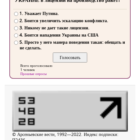
УКРАИНЕ в лицензии на производство ракет?
1. Уважает Путина.
2. Боится увеличить эскалацию конфликта.
3. Никому не дает такие лицензии.
4. Боится нападения Украины на США
5. Просто у него манера поведения такая: обещать и
не сделать.
Всего проголосовало
1 человек
Прошлые опросы
© Арсеньевские вести, 1992—2022. Индекс подписки:
П2436