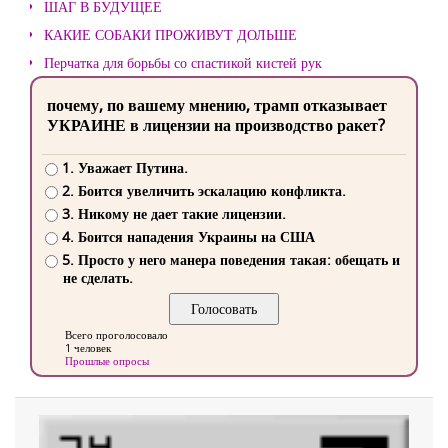
ШАГ В БУДУЩЕЕ
КАКИЕ СОБАКИ ПРОЖИВУТ ДОЛЬШЕ
Перчатка для борьбы со спастикой кистей рук
почему, по вашему мнению, трамп отказывает
УКРАИНЕ в лицензии на производство ракет?
1. Уважает Путина.
2. Боится увеличить эскалацию конфликта.
3. Никому не дает такие лицензии.
4. Боится нападения Украины на США
5. Просто у него манера поведения такая: обещать и
не сделать.
Всего проголосовало
1 человек
Прошлые опросы