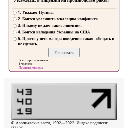
УКРАИНЕ в лицензии на производство ракет?
1. Уважает Путина.
2. Боится увеличить эскалацию конфликта.
3. Никому не дает такие лицензии.
4. Боится нападения Украины на США
5. Просто у него манера поведения такая: обещать и
не сделать.
Всего проголосовало
1 человек
Прошлые опросы
© Арсеньевские вести, 1992—2022. Индекс подписки:
П2436