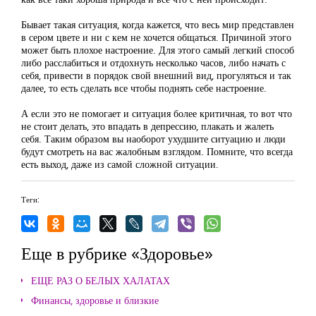
Бывает такая ситуация, когда кажется, что весь мир представлен
в сером цвете и ни с кем не хочется общаться. Причиной этого
может быть плохое настроение. Для этого самый легкий способ
либо расслабиться и отдохнуть несколько часов, либо начать с
себя, привести в порядок свой внешний вид, прогуляться и так
далее, то есть сделать все чтобы поднять себе настроение.
А если это не помогает и ситуация более критичная, то вот что
не стоит делать, это впадать в депрессию, плакать и жалеть
себя. Таким образом вы наоборот ухудшите ситуацию и люди
будут смотреть на вас жалобным взглядом. Помните, что всегда
есть выход, даже из самой сложной ситуации.
Теги:
Еще в рубрике «Здоровье»
ЕЩЕ РАЗ О БЕЛЫХ ХАЛАТАХ
Финансы, здоровье и близкие