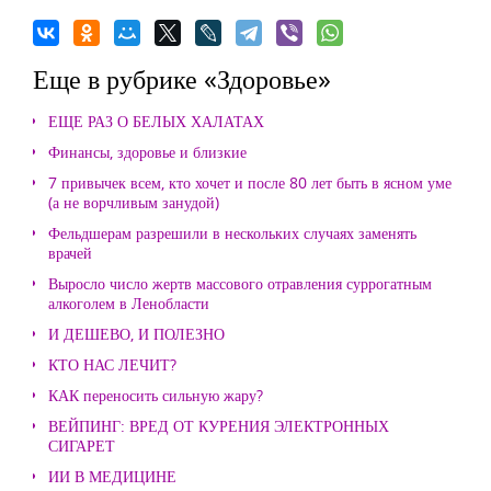
Еще в рубрике «Здоровье»
ЕЩЕ РАЗ О БЕЛЫХ ХАЛАТАХ
Финансы, здоровье и близкие
7 привычек всем, кто хочет и после 80 лет быть в ясном уме
(а не ворчливым занудой)
Фельдшерам разрешили в нескольких случаях заменять
врачей
Выросло число жертв массового отравления суррогатным
алкоголем в Ленобласти
И ДЕШЕВО, И ПОЛЕЗНО
КТО НАС ЛЕЧИТ?
КАК переносить сильную жару?
ВЕЙПИНГ: ВРЕД ОТ КУРЕНИЯ ЭЛЕКТРОННЫХ
СИГАРЕТ
ИИ В МЕДИЦИНЕ