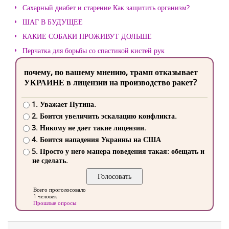
Сахарный диабет и старение Как защитить организм?
ШАГ В БУДУЩЕЕ
КАКИЕ СОБАКИ ПРОЖИВУТ ДОЛЬШЕ
Перчатка для борьбы со спастикой кистей рук
почему, по вашему мнению, трамп отказывает
УКРАИНЕ в лицензии на производство ракет?
1. Уважает Путина.
2. Боится увеличить эскалацию конфликта.
3. Никому не дает такие лицензии.
4. Боится нападения Украины на США
5. Просто у него манера поведения такая: обещать и
не сделать.
Всего проголосовало
1 человек
Прошлые опросы