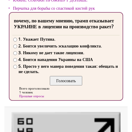
Перчатка для борьбы со спастикой кистей рук
почему, по вашему мнению, трамп отказывает
УКРАИНЕ в лицензии на производство ракет?
1. Уважает Путина.
2. Боится увеличить эскалацию конфликта.
3. Никому не дает такие лицензии.
4. Боится нападения Украины на США
5. Просто у него манера поведения такая: обещать и
не сделать.
Всего проголосовало
1 человек
Прошлые опросы