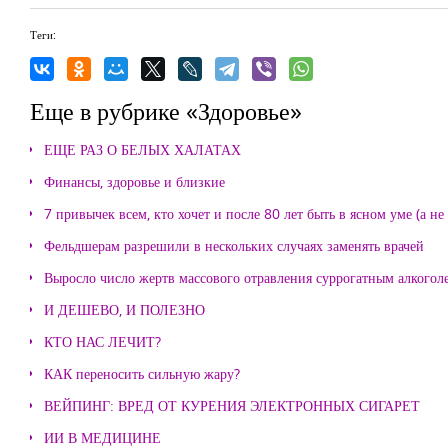
Теги:
Еще в рубрике «Здоровье»
ЕЩЕ РАЗ О БЕЛЫХ ХАЛАТАХ
Финансы, здоровье и близкие
7 привычек всем, кто хочет и после 80 лет быть в ясном уме (а н
Фельдшерам разрешили в нескольких случаях заменять врачей
Выросло число жертв массового отравления суррогатным алкогол
И ДЕШЕВО, И ПОЛЕЗНО
КТО НАС ЛЕЧИТ?
КАК переносить сильную жару?
ВЕЙПИНГ: ВРЕД ОТ КУРЕНИЯ ЭЛЕКТРОННЫХ СИГАРЕТ
ИИ В МЕДИЦИНЕ