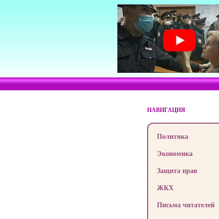
НАВИГАЦИЯ
Политика
Экономика
Защита прав
ЖКХ
Письма читателей