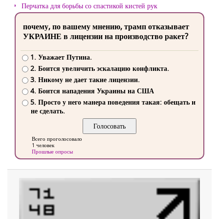
Перчатка для борьбы со спастикой кистей рук
почему, по вашему мнению, трамп отказывает
УКРАИНЕ в лицензии на производство ракет?
1. Уважает Путина.
2. Боится увеличить эскалацию конфликта.
3. Никому не дает такие лицензии.
4. Боится нападения Украины на США
5. Просто у него манера поведения такая: обещать и
не сделать.
Всего проголосовало
1 человек
Прошлые опросы