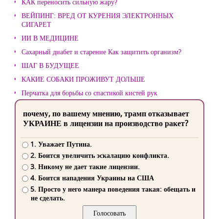
КАК переносить сильную жару?
ВЕЙПИНГ: ВРЕД ОТ КУРЕНИЯ ЭЛЕКТРОННЫХ
СИГАРЕТ
ИИ В МЕДИЦИНЕ
Сахарный диабет и старение Как защитить организм?
ШАГ В БУДУЩЕЕ
КАКИЕ СОБАКИ ПРОЖИВУТ ДОЛЬШЕ
Перчатка для борьбы со спастикой кистей рук
почему, по вашему мнению, трамп отказывает
УКРАИНЕ в лицензии на производство ракет?
1. Уважает Путина.
2. Боится увеличить эскалацию конфликта.
3. Никому не дает такие лицензии.
4. Боится нападения Украины на США
5. Просто у него манера поведения такая: обещать и
не сделать.