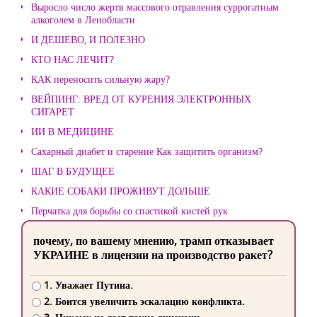
Выросло число жертв массового отравления суррогатным
алкоголем в Ленобласти
И ДЕШЕВО, И ПОЛЕЗНО
КТО НАС ЛЕЧИТ?
КАК переносить сильную жару?
ВЕЙПИНГ: ВРЕД ОТ КУРЕНИЯ ЭЛЕКТРОННЫХ
СИГАРЕТ
ИИ В МЕДИЦИНЕ
Сахарный диабет и старение Как защитить организм?
ШАГ В БУДУЩЕЕ
КАКИЕ СОБАКИ ПРОЖИВУТ ДОЛЬШЕ
Перчатка для борьбы со спастикой кистей рук
почему, по вашему мнению, трамп отказывает
УКРАИНЕ в лицензии на производство ракет?
1. Уважает Путина.
2. Боится увеличить эскалацию конфликта.