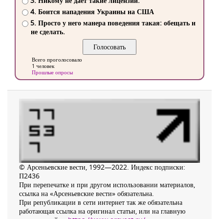
3. Никому не дает такие лицензии.
4. Боится нападения Украины на США
5. Просто у него манера поведения такая: обещать и
не сделать.
Всего проголосовало
1 человек
Прошлые опросы
© Арсеньевские вести, 1992—2022. Индекс подписки:
П2436
При перепечатке и при другом использовании материалов,
ссылка на «Арсеньевские вести» обязательна.
При републикации в сети интернет так же обязательна
работающая ссылка на оригинал статьи, или на главную