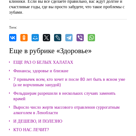
клиники. Если вы все сделаете правильно, вас ждут долгие и
счастливые годы, где вы просто забудете, что такое проблемы с
зубами.
Теги:
Еще в рубрике «Здоровье»
ЕЩЕ РАЗ О БЕЛЫХ ХАЛАТАХ
Финансы, здоровье и близкие
7 привычек всем, кто хочет и после 80 лет быть в ясном уме
(а не ворчливым занудой)
Фельдшерам разрешили в нескольких случаях заменять
врачей
Выросло число жертв массового отравления суррогатным
алкоголем в Ленобласти
И ДЕШЕВО, И ПОЛЕЗНО
КТО НАС ЛЕЧИТ?