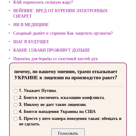
КАК переносить сильную жару?
ВЕЙПИНГ: ВРЕД ОТ КУРЕНИЯ ЭЛЕКТРОННЫХ
СИГАРЕТ
ИИ В МЕДИЦИНЕ
Сахарный диабет и старение Как защитить организм?
ШАГ В БУДУЩЕЕ
КАКИЕ СОБАКИ ПРОЖИВУТ ДОЛЬШЕ
Перчатка для борьбы со спастикой кистей рук
почему, по вашему мнению, трамп отказывает
УКРАИНЕ в лицензии на производство ракет?
1. Уважает Путина.
2. Боится увеличить эскалацию конфликта.
3. Никому не дает такие лицензии.
4. Боится нападения Украины на США
5. Просто у него манера поведения такая: обещать и
не сделать.