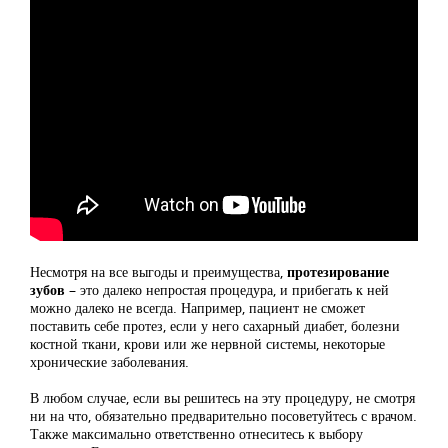
Несмотря на все выгоды и преимущества,
протезирование
зубов
– это далеко непростая процедура, и прибегать к ней
можно далеко не всегда. Например, пациент не сможет
поставить себе протез, если у него сахарный диабет, болезни
костной ткани, крови или же нервной системы, некоторые
хронические заболевания.
В любом случае, если вы решитесь на эту процедуру, не смотря
ни на что, обязательно предварительно посоветуйтесь с врачом.
Также максимально ответственно отнеситесь к выбору