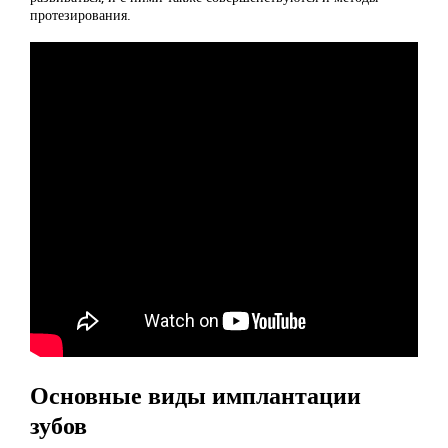
протезирования.
Основные виды имплантации
зубов