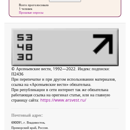
Всего проголосовало
1 человек
Прошлые опросы
© Арсеньевские вести, 1992—2022. Индекс подписки:
П2436
При перепечатке и при другом использовании материалов,
ссылка на «Арсеньевские вести» обязательна.
При републикации в сети интернет так же обязательна
работающая ссылка на оригинал статьи, или на главную
страницу сайта:
https://www.arsvest.ru/
Почтовый адрес:
690091
, г.
Владивосток
,
Приморский край
,
Россия
.