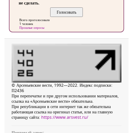
не сделать.
Всего проголосовало
1 человек
Прошлые опросы
© Арсеньевские вести, 1992—2022. Индекс подписки:
П2436
При перепечатке и при другом использовании материалов,
ссылка на «Арсеньевские вести» обязательна.
При републикации в сети интернет так же обязательна
работающая ссылка на оригинал статьи, или на главную
страницу сайта:
https://www.arsvest.ru/
Почтовый адрес: