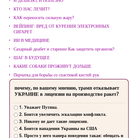
И ДЕШЕВО, И ПОЛЕЗНО
КТО НАС ЛЕЧИТ?
КАК переносить сильную жару?
ВЕЙПИНГ: ВРЕД ОТ КУРЕНИЯ ЭЛЕКТРОННЫХ
СИГАРЕТ
ИИ В МЕДИЦИНЕ
Сахарный диабет и старение Как защитить организм?
ШАГ В БУДУЩЕЕ
КАКИЕ СОБАКИ ПРОЖИВУТ ДОЛЬШЕ
Перчатка для борьбы со спастикой кистей рук
почему, по вашему мнению, трамп отказывает
УКРАИНЕ в лицензии на производство ракет?
1. Уважает Путина.
2. Боится увеличить эскалацию конфликта.
3. Никому не дает такие лицензии.
4. Боится нападения Украины на США
5. Просто у него манера поведения такая: обещать и