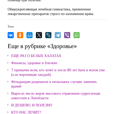
Общеукрепляющая лечебная гимнастика, применение
лекарственных препаратов строго по назначению врача.
Теги:
Еще в рубрике «Здоровье»
ЕЩЕ РАЗ О БЕЛЫХ ХАЛАТАХ
Финансы, здоровье и близкие
7 привычек всем, кто хочет и после 80 лет быть в ясном уме
(а не ворчливым занудой)
Фельдшерам разрешили в нескольких случаях заменять
врачей
Выросло число жертв массового отравления суррогатным
алкоголем в Ленобласти
И ДЕШЕВО, И ПОЛЕЗНО
КТО НАС ЛЕЧИТ?