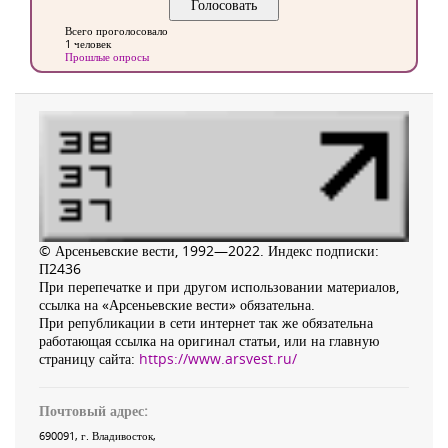
Всего проголосовало
1 человек
Прошлые опросы
© Арсеньевские вести, 1992—2022. Индекс подписки:
П2436
При перепечатке и при другом использовании материалов,
ссылка на «Арсеньевские вести» обязательна.
При републикации в сети интернет так же обязательна
работающая ссылка на оригинал статьи, или на главную
страницу сайта:
https://www.arsvest.ru/
Почтовый адрес:
690091
, г.
Владивосток
,