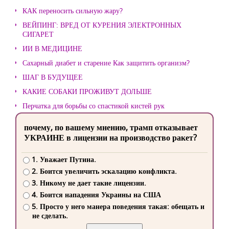
КАК переносить сильную жару?
ВЕЙПИНГ: ВРЕД ОТ КУРЕНИЯ ЭЛЕКТРОННЫХ
СИГАРЕТ
ИИ В МЕДИЦИНЕ
Сахарный диабет и старение Как защитить организм?
ШАГ В БУДУЩЕЕ
КАКИЕ СОБАКИ ПРОЖИВУТ ДОЛЬШЕ
Перчатка для борьбы со спастикой кистей рук
почему, по вашему мнению, трамп отказывает
УКРАИНЕ в лицензии на производство ракет?
1. Уважает Путина.
2. Боится увеличить эскалацию конфликта.
3. Никому не дает такие лицензии.
4. Боится нападения Украины на США
5. Просто у него манера поведения такая: обещать и
не сделать.