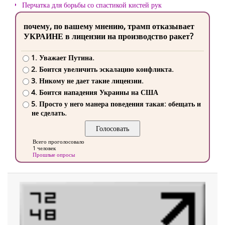
Перчатка для борьбы со спастикой кистей рук
почему, по вашему мнению, трамп отказывает
УКРАИНЕ в лицензии на производство ракет?
1. Уважает Путина.
2. Боится увеличить эскалацию конфликта.
3. Никому не дает такие лицензии.
4. Боится нападения Украины на США
5. Просто у него манера поведения такая: обещать и
не сделать.
Всего проголосовало
1 человек
Прошлые опросы