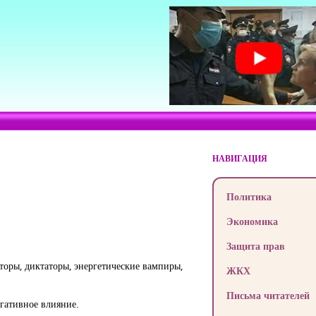
НАВИГАЦИЯ
Политика
Экономика
Защита прав
оры, диктаторы, энергетические вампиры,
ЖКХ
Письма читателей
гативное влияние.