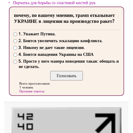
Перчатка для борьбы со спастикой кистей рук
почему, по вашему мнению, трамп отказывает
УКРАИНЕ в лицензии на производство ракет?
1. Уважает Путина.
2. Боится увеличить эскалацию конфликта.
3. Никому не дает такие лицензии.
4. Боится нападения Украины на США
5. Просто у него манера поведения такая: обещать и
не сделать.
Всего проголосовало
1 человек
Прошлые опросы