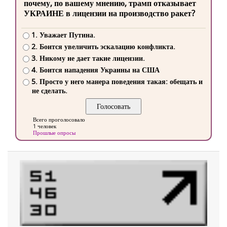
почему, по вашему мнению, трамп отказывает
УКРАИНЕ в лицензии на производство ракет?
1. Уважает Путина.
2. Боится увеличить эскалацию конфликта.
3. Никому не дает такие лицензии.
4. Боится нападения Украины на США
5. Просто у него манера поведения такая: обещать и
не сделать.
Всего проголосовало
1 человек
Прошлые опросы