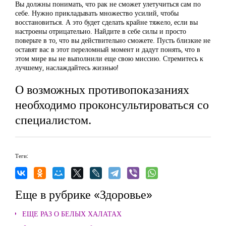
Вы должны понимать, что рак не сможет улетучиться сам по
себе. Нужно прикладывать множество усилий, чтобы
восстановиться. А это будет сделать крайне тяжело, если вы
настроены отрицательно. Найдите в себе силы и просто
поверьте в то, что вы действительно сможете. Пусть близкие не
оставят вас в этот переломный момент и дадут понять, что в
этом мире вы не выполнили еще свою миссию. Стремитесь к
лучшему, наслаждайтесь жизнью!
О возможных противопоказаниях
необходимо проконсультироваться со
специалистом.
Теги:
Еще в рубрике «Здоровье»
ЕЩЕ РАЗ О БЕЛЫХ ХАЛАТАХ