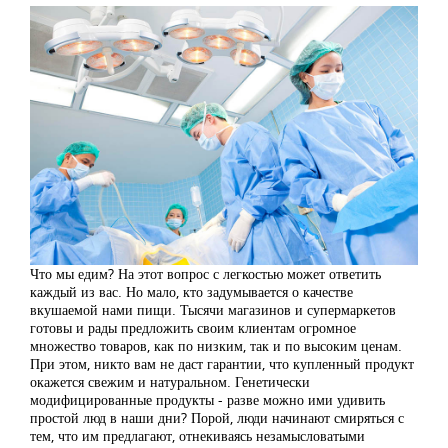
Что мы едим? На этот вопрос с легкостью может ответить
каждый из вас. Но мало, кто задумывается о качестве
вкушаемой нами пищи. Тысячи магазинов и супермаркетов
готовы и рады предложить своим клиентам огромное
множество товаров, как по низким, так и по высоким ценам.
При этом, никто вам не даст гарантии, что купленный продукт
окажется свежим и натуральном. Генетически
модифицированные продукты - разве можно ими удивить
простой люд в наши дни? Порой, люди начинают смиряться с
тем, что им предлагают, отнекиваясь незамысловатыми