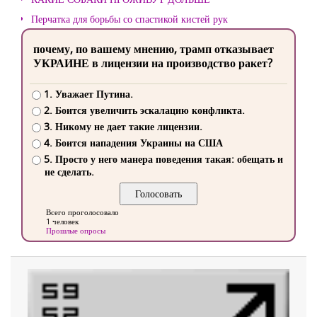
Перчатка для борьбы со спастикой кистей рук
почему, по вашему мнению, трамп отказывает
УКРАИНЕ в лицензии на производство ракет?
1. Уважает Путина.
2. Боится увеличить эскалацию конфликта.
3. Никому не дает такие лицензии.
4. Боится нападения Украины на США
5. Просто у него манера поведения такая: обещать и
не сделать.
Всего проголосовало
1 человек
Прошлые опросы