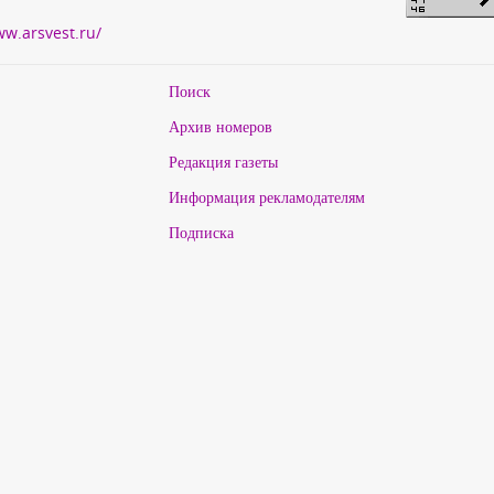
ww.arsvest.ru/
Поиск
Архив номеров
Редакция газеты
Информация рекламодателям
Подписка