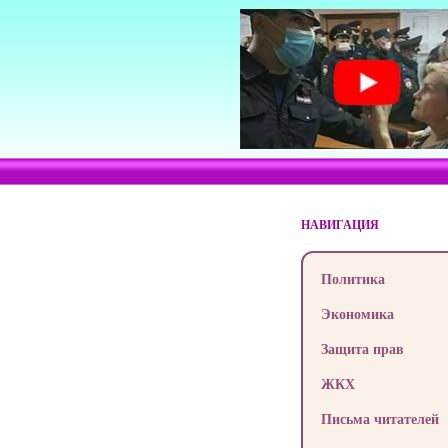
НАВИГАЦИЯ
Политика
Экономика
Защита прав
ЖКХ
Письма читателей